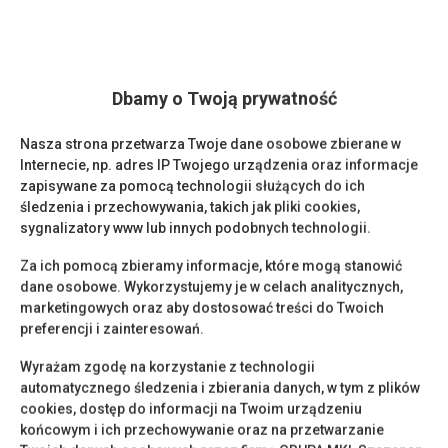
Dbamy o Twoją prywatność
Nasza strona przetwarza Twoje dane osobowe zbierane w
Internecie, np. adres IP Twojego urządzenia oraz informacje
zapisywane za pomocą technologii służących do ich
śledzenia i przechowywania, takich jak pliki cookies,
sygnalizatory www lub innych podobnych technologii.
Za ich pomocą zbieramy informacje, które mogą stanowić
dane osobowe. Wykorzystujemy je w celach analitycznych,
marketingowych oraz aby dostosować treści do Twoich
preferencji i zainteresowań.
Wyrażam zgodę na korzystanie z technologii
automatycznego śledzenia i zbierania danych, w tym z plików
cookies, dostęp do informacji na Twoim urządzeniu
końcowym i ich przechowywanie oraz na przetwarzanie