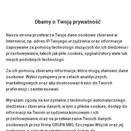
Apartamenty SNU – Słoneczny z Ogródkiem,
Radom
Dbamy o Twoją prywatność
2
55,00 m
5
Nasza strona przetwarza Twoje dane osobowe zbierane w
216,00 zł
Od
Internecie, np. adres IP Twojego urządzenia oraz informacje
zapisywane za pomocą technologii służących do ich śledzenia i
przechowywania, takich jak pliki cookies, sygnalizatory www lub
innych podobnych technologii.
Za ich pomocą zbieramy informacje, które mogą stanowić dane
osobowe. Wykorzystujemy je w celach analitycznych,
marketingowych oraz aby dostosować treści do Twoich
preferencji i zainteresowań.
Wyrażam zgodę na korzystanie z technologii automatycznego
śledzenia i zbierania danych, w tym z plików cookies, dostęp do
informacji na Twoim urządzeniu końcowym i ich
przechowywanie oraz na przetwarzanie Twoich danych
osobowych przez firmę GRUPA MKL Szczepan Wójcik oraz jej